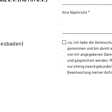
Wiesbaden)
Ja, ich habe die
Datenschu
genommen und bin damit e
von mir angegebenen Date
und gespeichert werden. 
nur streng zweckgebunden
Beantwortung meiner Anfr